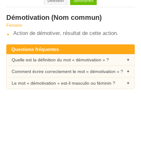
Définition
Synonymes
Démotivation
(Nom commun)
Féminin
Action de démotiver, résultat de cette action.
Questions fréquentes
Quelle est la définition du mot « démotivation » ?
Comment écrire correctement le mot « démotivation » ?
Le mot « démotivation » est-il masculin ou féminin ?