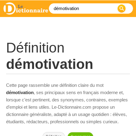
Définition
démotivation
Cette page rassemble une définition claire du mot
démotivation
, ses principaux sens en français moderne et,
lorsque c’est pertinent, des synonymes, contraires, exemples
d’emploi et liens utiles. Le-Dictionnaire.com propose un
dictionnaire généraliste, adapté à un usage quotidien : élèves,
étudiants, rédacteurs, professionnels ou simples curieux.