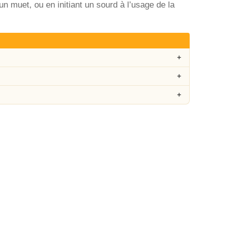
un muet, ou en initiant un sourd à l’usage de la