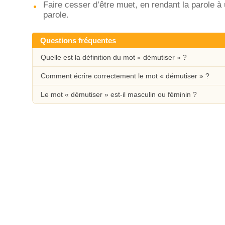
Faire cesser d’être muet, en rendant la parole à 
parole.
Questions fréquentes
Quelle est la définition du mot « démutiser » ?
Comment écrire correctement le mot « démutiser » ?
Le mot « démutiser » est-il masculin ou féminin ?