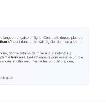
de langue française en ligne. Construite depuis plus de
iser
s’inscrit dans un travail régulier de mise à jour et
langue, dont le rythme de mise à jour s’étend sur
cadémie française
. Le-Dictionnaire.com assume un rôle
nçais et offrir aux internautes un outil pratique,
publiques.