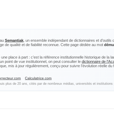
eau
Semantiak
, un ensemble indépendant de dictionnaires et d’outils 
ge de qualité et de fiabilité reconnue. Cette page dédiée au mot
démut
ne place à part : c’est la référence institutionnelle historique de la 
n point de vue institutionnel, on peut consulter le
dictionnaire de l’A
, mis à jour régulièrement, conçu pour suivre l’évolution réelle du fra
rrecteur.com
Calculatrice.com
is plus de 20 ans, cités par de nombreux médias, universités et institutions 