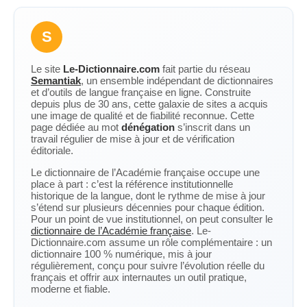
S
Le site
Le-Dictionnaire.com
fait partie du réseau
Semantiak
, un ensemble indépendant de dictionnaires
et d’outils de langue française en ligne. Construite
depuis plus de 30 ans, cette galaxie de sites a acquis
une image de qualité et de fiabilité reconnue. Cette
page dédiée au mot
dénégation
s’inscrit dans un
travail régulier de mise à jour et de vérification
éditoriale.
Le dictionnaire de l’Académie française occupe une
place à part : c’est la référence institutionnelle
historique de la langue, dont le rythme de mise à jour
s’étend sur plusieurs décennies pour chaque édition.
Pour un point de vue institutionnel, on peut consulter le
dictionnaire de l’Académie française
. Le-
Dictionnaire.com assume un rôle complémentaire : un
dictionnaire 100 % numérique, mis à jour
régulièrement, conçu pour suivre l’évolution réelle du
français et offrir aux internautes un outil pratique,
moderne et fiable.