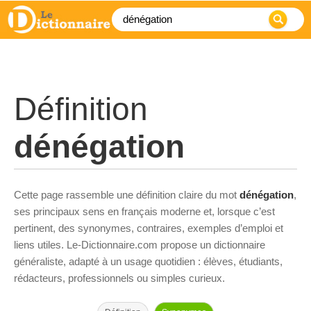
Définition
dénégation
Cette page rassemble une définition claire du mot
dénégation
,
ses principaux sens en français moderne et, lorsque c’est
pertinent, des synonymes, contraires, exemples d’emploi et
liens utiles. Le-Dictionnaire.com propose un dictionnaire
généraliste, adapté à un usage quotidien : élèves, étudiants,
rédacteurs, professionnels ou simples curieux.