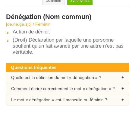
Définition
Synonymes
Dénégation
(Nom commun)
[de.ne.ga.sjɔ̃] / Féminin
Action de dénier.
(Droit) Déclaration par laquelle une personne
soutient qu’un fait avancé par une autre n’est pas
véritable.
Questions fréquentes
Quelle est la définition du mot « dénégation » ?
Comment écrire correctement le mot « dénégation » ?
Le mot « dénégation » est-il masculin ou féminin ?