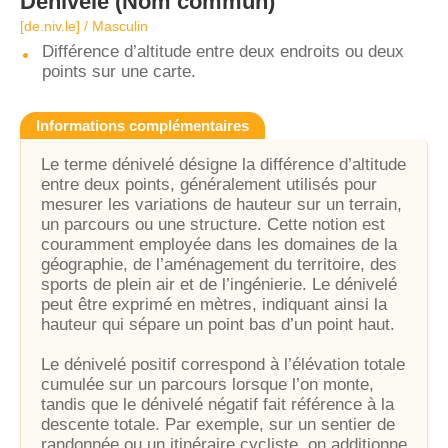
Dénivelé
(Nom commun)
[de.niv.le] / Masculin
Différence d’altitude entre deux endroits ou deux
points sur une carte.
Informations complémentaires
Le terme dénivelé désigne la différence d’altitude
entre deux points, généralement utilisés pour
mesurer les variations de hauteur sur un terrain,
un parcours ou une structure. Cette notion est
couramment employée dans les domaines de la
géographie, de l’aménagement du territoire, des
sports de plein air et de l’ingénierie. Le dénivelé
peut être exprimé en mètres, indiquant ainsi la
hauteur qui sépare un point bas d’un point haut.
Le dénivelé positif correspond à l’élévation totale
cumulée sur un parcours lorsque l’on monte,
tandis que le dénivelé négatif fait référence à la
descente totale. Par exemple, sur un sentier de
randonnée ou un itinéraire cycliste, on additionne