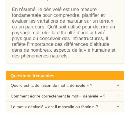
En résumé, le dénivelé est une mesure
fondamentale pour comprendre, planifier et
évaluer les variations de hauteur sur un terrain
ou un parcours. Qu’il soit utilisé pour décrire un
paysage, calculer la difficulté d’une activité
physique ou concevoir des infrastructures, il
reflète l’importance des différences d’altitude
dans de nombreux aspects de la vie humaine et
des phénomènes naturels.
Questions fréquentes
Quelle est la définition du mot « dénivelé » ?
Comment écrire correctement le mot « dénivelé » ?
Le mot « dénivelé » est-il masculin ou féminin ?