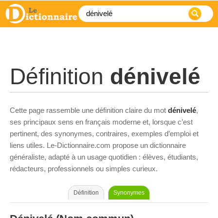
Définition
dénivelé
Cette page rassemble une définition claire du mot
dénivelé
,
ses principaux sens en français moderne et, lorsque c’est
pertinent, des synonymes, contraires, exemples d’emploi et
liens utiles. Le-Dictionnaire.com propose un dictionnaire
généraliste, adapté à un usage quotidien : élèves, étudiants,
rédacteurs, professionnels ou simples curieux.
Définition
Synonymes