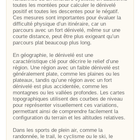
toutes les montées pour calculer le dénivelé
positif et toutes les descentes pour le négatif.
Ces mesures sont importantes pour évaluer la
difficulté physique d’un itinéraire, car un
parcours avec un fort dénivelé, même sur une
courte distance, peut être plus exigeant qu’un
parcours plat beaucoup plus long.
En géographie, le dénivelé est une
caractéristique clé pour décrire le relief d’une
région. Une région avec un faible dénivelé est
généralement plate, comme les plaines ou les
plateaux, tandis qu’une région avec un fort
dénivelé est plus accidentée, comme les
montagnes ou les vallées profondes. Les cartes
topographiques utilisent des courbes de niveau
pour représenter visuellement ces variations,
permettant ainsi de comprendre facilement la
configuration du terrain et les altitudes relatives.
Dans les sports de plein air, comme la
randonnée, le trail, le cyclisme ou le ski, le