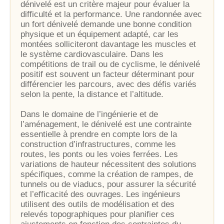
dénivelé est un critère majeur pour évaluer la
difficulté et la performance. Une randonnée avec
un fort dénivelé demande une bonne condition
physique et un équipement adapté, car les
montées solliciteront davantage les muscles et
le système cardiovasculaire. Dans les
compétitions de trail ou de cyclisme, le dénivelé
positif est souvent un facteur déterminant pour
différencier les parcours, avec des défis variés
selon la pente, la distance et l’altitude.
Dans le domaine de l’ingénierie et de
l’aménagement, le dénivelé est une contrainte
essentielle à prendre en compte lors de la
construction d’infrastructures, comme les
routes, les ponts ou les voies ferrées. Les
variations de hauteur nécessitent des solutions
spécifiques, comme la création de rampes, de
tunnels ou de viaducs, pour assurer la sécurité
et l’efficacité des ouvrages. Les ingénieurs
utilisent des outils de modélisation et des
relevés topographiques pour planifier ces