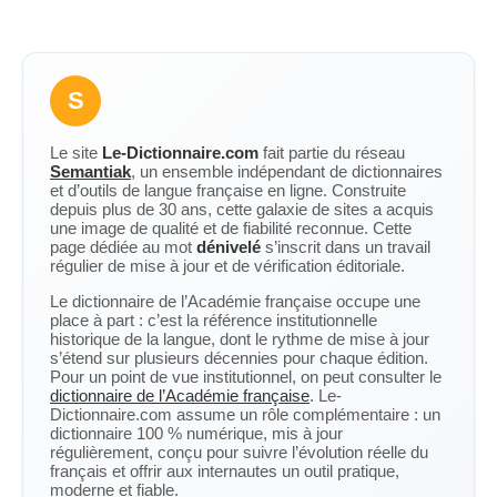
S
Le site
Le-Dictionnaire.com
fait partie du réseau
Semantiak
, un ensemble indépendant de dictionnaires
et d’outils de langue française en ligne. Construite
depuis plus de 30 ans, cette galaxie de sites a acquis
une image de qualité et de fiabilité reconnue. Cette
page dédiée au mot
dénivelé
s’inscrit dans un travail
régulier de mise à jour et de vérification éditoriale.
Le dictionnaire de l’Académie française occupe une
place à part : c’est la référence institutionnelle
historique de la langue, dont le rythme de mise à jour
s’étend sur plusieurs décennies pour chaque édition.
Pour un point de vue institutionnel, on peut consulter le
dictionnaire de l’Académie française
. Le-
Dictionnaire.com assume un rôle complémentaire : un
dictionnaire 100 % numérique, mis à jour
régulièrement, conçu pour suivre l’évolution réelle du
français et offrir aux internautes un outil pratique,
moderne et fiable.