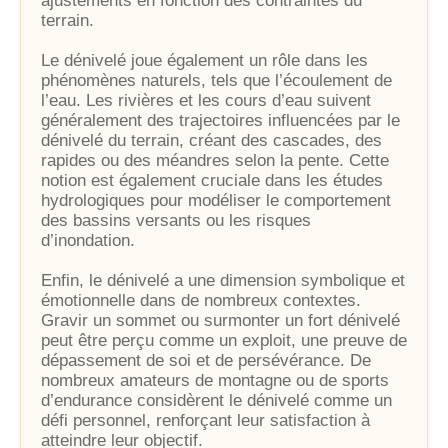
ajustements en fonction des contraintes du
terrain.
Le dénivelé joue également un rôle dans les
phénomènes naturels, tels que l’écoulement de
l’eau. Les rivières et les cours d’eau suivent
généralement des trajectoires influencées par le
dénivelé du terrain, créant des cascades, des
rapides ou des méandres selon la pente. Cette
notion est également cruciale dans les études
hydrologiques pour modéliser le comportement
des bassins versants ou les risques
d’inondation.
Enfin, le dénivelé a une dimension symbolique et
émotionnelle dans de nombreux contextes.
Gravir un sommet ou surmonter un fort dénivelé
peut être perçu comme un exploit, une preuve de
dépassement de soi et de persévérance. De
nombreux amateurs de montagne ou de sports
d’endurance considèrent le dénivelé comme un
défi personnel, renforçant leur satisfaction à
atteindre leur objectif.