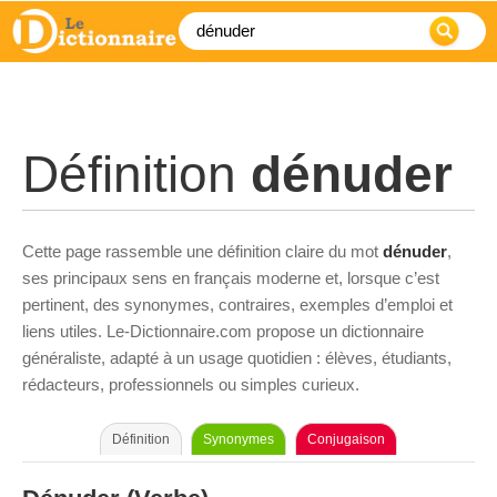
Définition
dénuder
Cette page rassemble une définition claire du mot
dénuder
,
ses principaux sens en français moderne et, lorsque c’est
pertinent, des synonymes, contraires, exemples d’emploi et
liens utiles. Le-Dictionnaire.com propose un dictionnaire
généraliste, adapté à un usage quotidien : élèves, étudiants,
rédacteurs, professionnels ou simples curieux.
Définition
Synonymes
Conjugaison