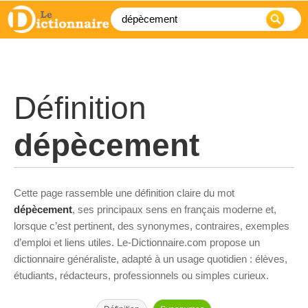
Définition
dépècement
Cette page rassemble une définition claire du mot
dépècement
, ses principaux sens en français moderne et,
lorsque c’est pertinent, des synonymes, contraires, exemples
d’emploi et liens utiles. Le-Dictionnaire.com propose un
dictionnaire généraliste, adapté à un usage quotidien : élèves,
étudiants, rédacteurs, professionnels ou simples curieux.