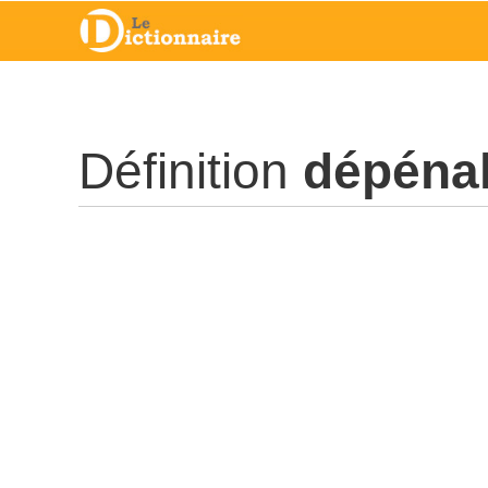
Définition
dépénal