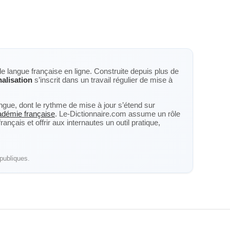
de langue française en ligne. Construite depuis plus de
alisation
s’inscrit dans un travail régulier de mise à
langue, dont le rythme de mise à jour s’étend sur
cadémie française
. Le-Dictionnaire.com assume un rôle
nçais et offrir aux internautes un outil pratique,
publiques.