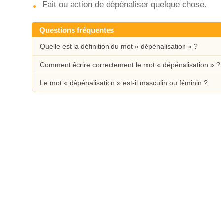
Fait ou action de dépénaliser quelque chose.
Questions fréquentes
Quelle est la définition du mot « dépénalisation » ?
Comment écrire correctement le mot « dépénalisation » ?
Le mot « dépénalisation » est-il masculin ou féminin ?