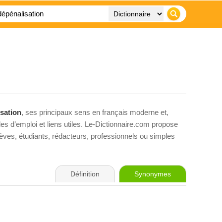
sation
, ses principaux sens en français moderne et,
es d’emploi et liens utiles. Le-Dictionnaire.com propose
élèves, étudiants, rédacteurs, professionnels ou simples
Définition
Synonymes