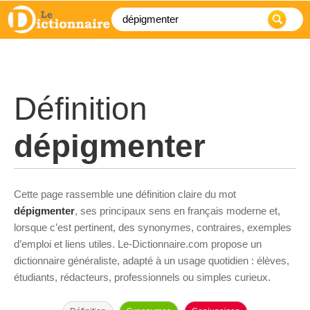
Définition
dépigmenter
Cette page rassemble une définition claire du mot
dépigmenter
, ses principaux sens en français moderne et,
lorsque c’est pertinent, des synonymes, contraires, exemples
d’emploi et liens utiles. Le-Dictionnaire.com propose un
dictionnaire généraliste, adapté à un usage quotidien : élèves,
étudiants, rédacteurs, professionnels ou simples curieux.