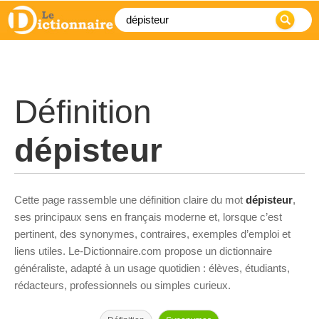
Définition
dépisteur
Cette page rassemble une définition claire du mot
dépisteur
,
ses principaux sens en français moderne et, lorsque c’est
pertinent, des synonymes, contraires, exemples d’emploi et
liens utiles. Le-Dictionnaire.com propose un dictionnaire
généraliste, adapté à un usage quotidien : élèves, étudiants,
rédacteurs, professionnels ou simples curieux.