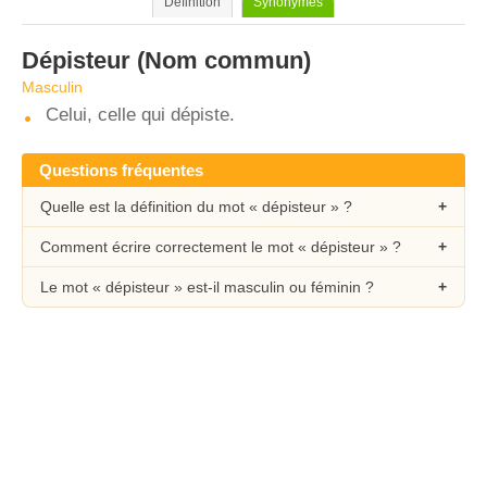
Définition
Synonymes
Dépisteur
(Nom commun)
Masculin
Celui, celle qui dépiste.
Questions fréquentes
Quelle est la définition du mot « dépisteur » ?
Comment écrire correctement le mot « dépisteur » ?
Le mot « dépisteur » est-il masculin ou féminin ?