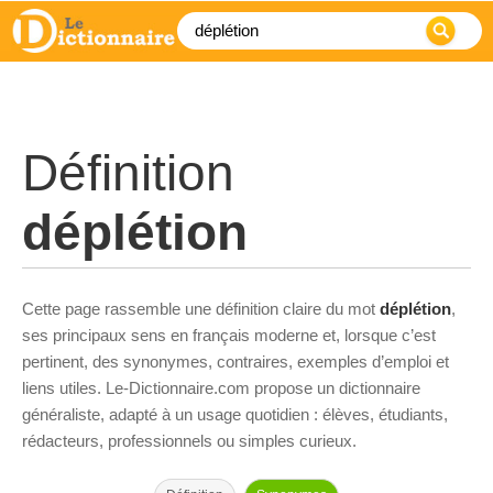
Définition
déplétion
Cette page rassemble une définition claire du mot
déplétion
,
ses principaux sens en français moderne et, lorsque c’est
pertinent, des synonymes, contraires, exemples d’emploi et
liens utiles. Le-Dictionnaire.com propose un dictionnaire
généraliste, adapté à un usage quotidien : élèves, étudiants,
rédacteurs, professionnels ou simples curieux.