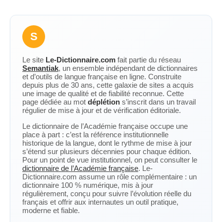
S
Le site
Le-Dictionnaire.com
fait partie du réseau
Semantiak
, un ensemble indépendant de dictionnaires
et d’outils de langue française en ligne. Construite
depuis plus de 30 ans, cette galaxie de sites a acquis
une image de qualité et de fiabilité reconnue. Cette
page dédiée au mot
déplétion
s’inscrit dans un travail
régulier de mise à jour et de vérification éditoriale.
Le dictionnaire de l’Académie française occupe une
place à part : c’est la référence institutionnelle
historique de la langue, dont le rythme de mise à jour
s’étend sur plusieurs décennies pour chaque édition.
Pour un point de vue institutionnel, on peut consulter le
dictionnaire de l’Académie française
. Le-
Dictionnaire.com assume un rôle complémentaire : un
dictionnaire 100 % numérique, mis à jour
régulièrement, conçu pour suivre l’évolution réelle du
français et offrir aux internautes un outil pratique,
moderne et fiable.