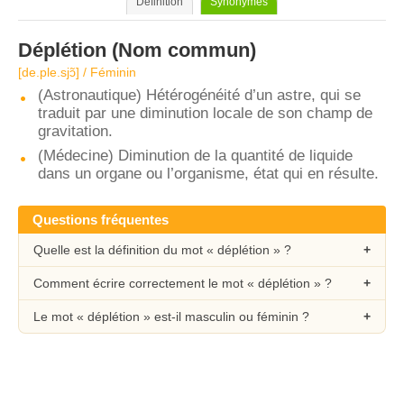
Définition
Synonymes
Déplétion
(Nom commun)
[de.ple.sjɔ̃] / Féminin
(Astronautique) Hétérogénéité d’un astre, qui se
traduit par une diminution locale de son champ de
gravitation.
(Médecine) Diminution de la quantité de liquide
dans un organe ou l’organisme, état qui en résulte.
Questions fréquentes
Quelle est la définition du mot « déplétion » ?
Comment écrire correctement le mot « déplétion » ?
Le mot « déplétion » est-il masculin ou féminin ?