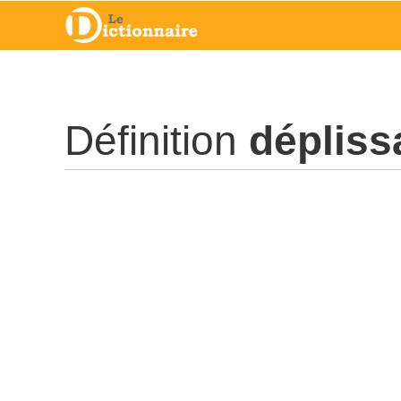
Définition
dépliss