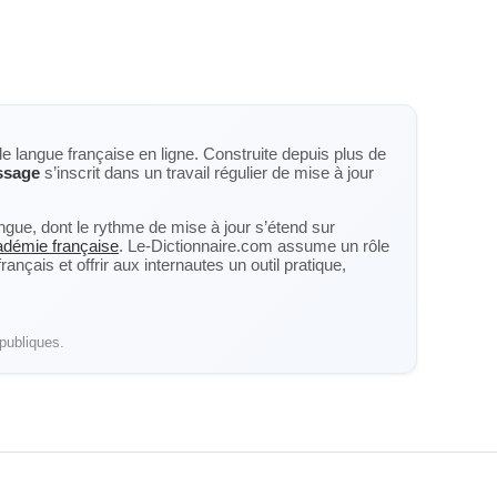
de langue française en ligne. Construite depuis plus de
ssage
s’inscrit dans un travail régulier de mise à jour
langue, dont le rythme de mise à jour s’étend sur
cadémie française
. Le-Dictionnaire.com assume un rôle
nçais et offrir aux internautes un outil pratique,
publiques.