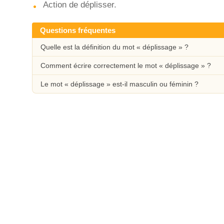
Action de déplisser.
Questions fréquentes
Quelle est la définition du mot « déplissage » ?
Comment écrire correctement le mot « déplissage » ?
Le mot « déplissage » est-il masculin ou féminin ?