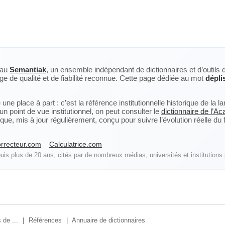
eau
Semantiak
, un ensemble indépendant de dictionnaires et d’outils 
ge de qualité et de fiabilité reconnue. Cette page dédiée au mot
dépli
ne place à part : c’est la référence institutionnelle historique de la 
n point de vue institutionnel, on peut consulter le
dictionnaire de l’A
, mis à jour régulièrement, conçu pour suivre l’évolution réelle du fra
rrecteur.com
Calculatrice.com
is plus de 20 ans, cités par de nombreux médias, universités et institutions 
 de ...
|
Références
|
Annuaire de dictionnaires