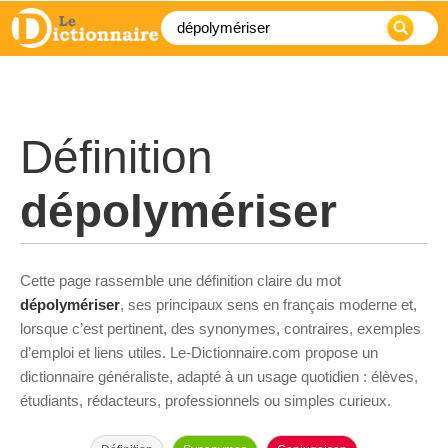
Définition
dépolymériser
Cette page rassemble une définition claire du mot
dépolymériser
, ses principaux sens en français moderne et,
lorsque c’est pertinent, des synonymes, contraires, exemples
d’emploi et liens utiles. Le-Dictionnaire.com propose un
dictionnaire généraliste, adapté à un usage quotidien : élèves,
étudiants, rédacteurs, professionnels ou simples curieux.