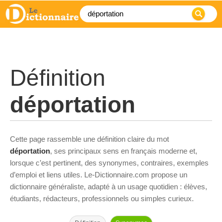
Définition
déportation
Cette page rassemble une définition claire du mot
déportation
, ses principaux sens en français moderne et,
lorsque c’est pertinent, des synonymes, contraires, exemples
d’emploi et liens utiles. Le-Dictionnaire.com propose un
dictionnaire généraliste, adapté à un usage quotidien : élèves,
étudiants, rédacteurs, professionnels ou simples curieux.