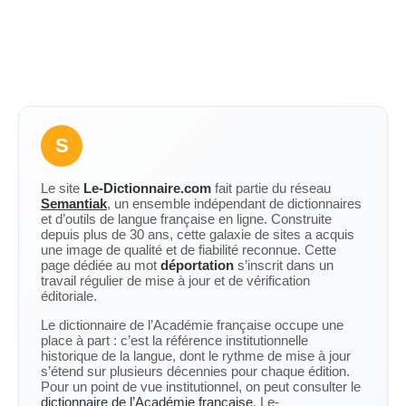
S
Le site
Le-Dictionnaire.com
fait partie du réseau
Semantiak
, un ensemble indépendant de dictionnaires
et d’outils de langue française en ligne. Construite
depuis plus de 30 ans, cette galaxie de sites a acquis
une image de qualité et de fiabilité reconnue. Cette
page dédiée au mot
déportation
s’inscrit dans un
travail régulier de mise à jour et de vérification
éditoriale.
Le dictionnaire de l’Académie française occupe une
place à part : c’est la référence institutionnelle
historique de la langue, dont le rythme de mise à jour
s’étend sur plusieurs décennies pour chaque édition.
Pour un point de vue institutionnel, on peut consulter le
dictionnaire de l’Académie française
. Le-