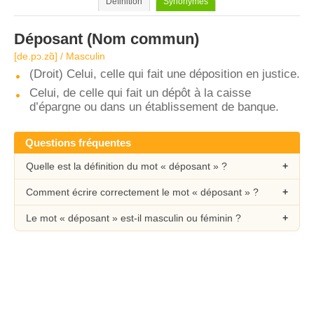
Définition
Synonymes
Déposant
(Nom commun)
[de.pɔ.zɑ̃] / Masculin
(Droit) Celui, celle qui fait une déposition en justice.
Celui, de celle qui fait un dépôt à la caisse
d’épargne ou dans un établissement de banque.
Questions fréquentes
Quelle est la définition du mot « déposant » ?
Comment écrire correctement le mot « déposant » ?
Le mot « déposant » est-il masculin ou féminin ?