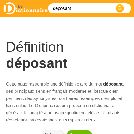
Définition
déposant
Cette page rassemble une définition claire du mot
déposant
,
ses principaux sens en français moderne et, lorsque c’est
pertinent, des synonymes, contraires, exemples d’emploi et
liens utiles. Le-Dictionnaire.com propose un dictionnaire
généraliste, adapté à un usage quotidien : élèves, étudiants,
rédacteurs, professionnels ou simples curieux.