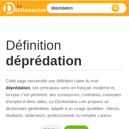
Définition
déprédation
Cette page rassemble une définition claire du mot
déprédation
, ses principaux sens en français moderne et,
lorsque c’est pertinent, des synonymes, contraires, exemples
d’emploi et liens utiles. Le-Dictionnaire.com propose un
dictionnaire généraliste, adapté à un usage quotidien : élèves,
étudiants, rédacteurs, professionnels ou simples curieux.