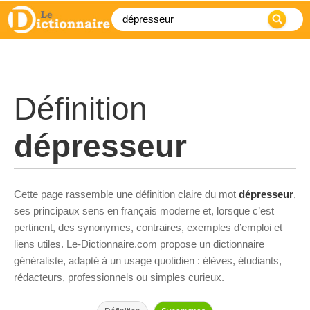
Définition
dépresseur
Cette page rassemble une définition claire du mot
dépresseur
,
ses principaux sens en français moderne et, lorsque c’est
pertinent, des synonymes, contraires, exemples d’emploi et
liens utiles. Le-Dictionnaire.com propose un dictionnaire
généraliste, adapté à un usage quotidien : élèves, étudiants,
rédacteurs, professionnels ou simples curieux.