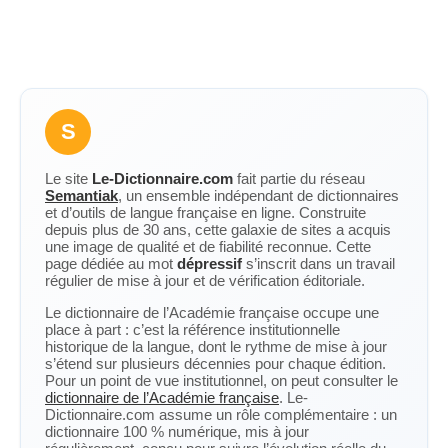
S
Le site
Le-Dictionnaire.com
fait partie du réseau
Semantiak
, un ensemble indépendant de dictionnaires
et d’outils de langue française en ligne. Construite
depuis plus de 30 ans, cette galaxie de sites a acquis
une image de qualité et de fiabilité reconnue. Cette
page dédiée au mot
dépressif
s’inscrit dans un travail
régulier de mise à jour et de vérification éditoriale.
Le dictionnaire de l’Académie française occupe une
place à part : c’est la référence institutionnelle
historique de la langue, dont le rythme de mise à jour
s’étend sur plusieurs décennies pour chaque édition.
Pour un point de vue institutionnel, on peut consulter le
dictionnaire de l’Académie française
. Le-
Dictionnaire.com assume un rôle complémentaire : un
dictionnaire 100 % numérique, mis à jour