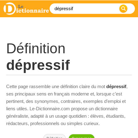
Définition
dépressif
Cette page rassemble une définition claire du mot
dépressif
,
ses principaux sens en français moderne et, lorsque c’est
pertinent, des synonymes, contraires, exemples d’emploi et
liens utiles. Le-Dictionnaire.com propose un dictionnaire
généraliste, adapté à un usage quotidien : élèves, étudiants,
rédacteurs, professionnels ou simples curieux.