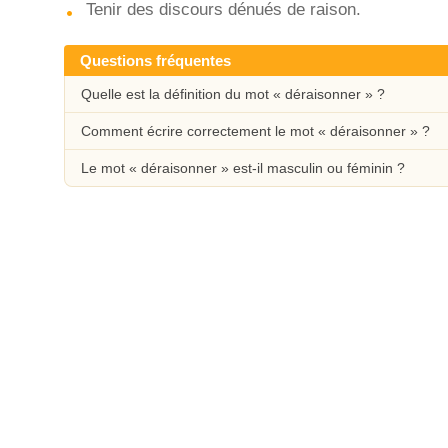
Tenir des discours dénués de raison.
Questions fréquentes
Quelle est la définition du mot « déraisonner » ?
Comment écrire correctement le mot « déraisonner » ?
Le mot « déraisonner » est-il masculin ou féminin ?