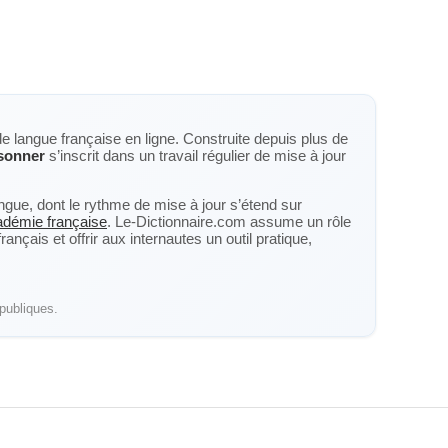
de langue française en ligne. Construite depuis plus de
sonner
s’inscrit dans un travail régulier de mise à jour
langue, dont le rythme de mise à jour s’étend sur
cadémie française
. Le-Dictionnaire.com assume un rôle
nçais et offrir aux internautes un outil pratique,
publiques.