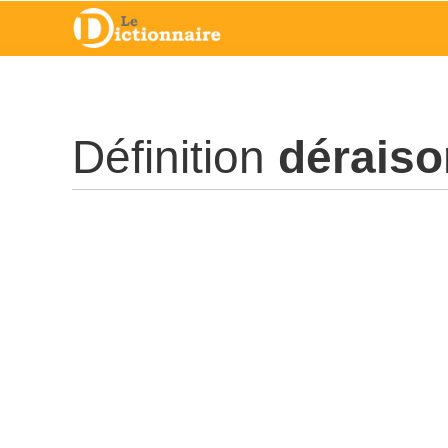
Définition
déraiso