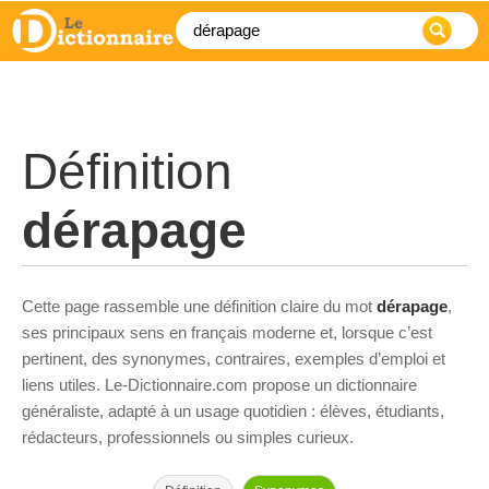
Définition
dérapage
Cette page rassemble une définition claire du mot
dérapage
,
ses principaux sens en français moderne et, lorsque c’est
pertinent, des synonymes, contraires, exemples d’emploi et
liens utiles. Le-Dictionnaire.com propose un dictionnaire
généraliste, adapté à un usage quotidien : élèves, étudiants,
rédacteurs, professionnels ou simples curieux.