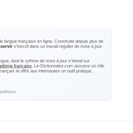
de langue française en ligne. Construite depuis plus de
servir
s’inscrit dans un travail régulier de mise à jour
langue, dont le rythme de mise à jour s’étend sur
cadémie française
. Le-Dictionnaire.com assume un rôle
nçais et offrir aux internautes un outil pratique,
publiques.