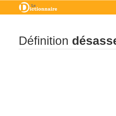
Définition
désasse