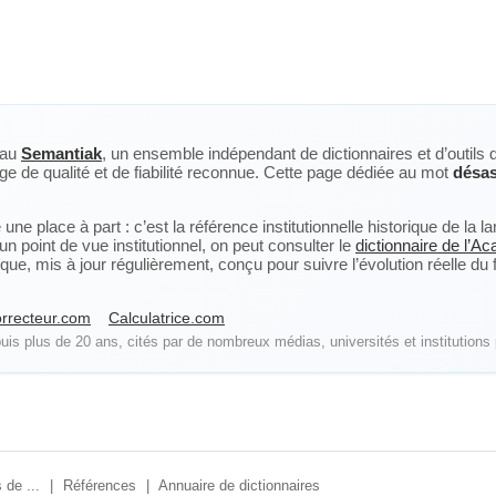
eau
Semantiak
, un ensemble indépendant de dictionnaires et d’outils 
ge de qualité et de fiabilité reconnue. Cette page dédiée au mot
désas
ne place à part : c’est la référence institutionnelle historique de la 
n point de vue institutionnel, on peut consulter le
dictionnaire de l’A
, mis à jour régulièrement, conçu pour suivre l’évolution réelle du fra
rrecteur.com
Calculatrice.com
is plus de 20 ans, cités par de nombreux médias, universités et institutions 
 de ...
|
Références
|
Annuaire de dictionnaires