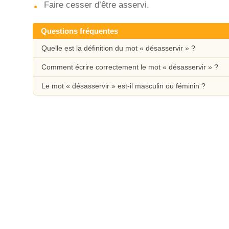
Faire cesser d’être asservi.
Questions fréquentes
Quelle est la définition du mot « désasservir » ?
Comment écrire correctement le mot « désasservir » ?
Le mot « désasservir » est-il masculin ou féminin ?