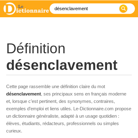
Définition
désenclavement
Cette page rassemble une définition claire du mot
désenclavement
, ses principaux sens en français moderne
et, lorsque c’est pertinent, des synonymes, contraires,
exemples d’emploi et liens utiles. Le-Dictionnaire.com propose
un dictionnaire généraliste, adapté à un usage quotidien :
élèves, étudiants, rédacteurs, professionnels ou simples
curieux.