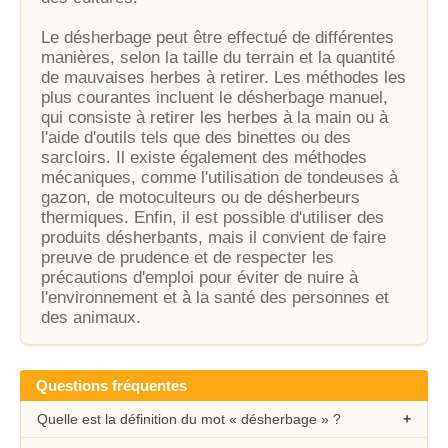
Le désherbage peut être effectué de différentes
manières, selon la taille du terrain et la quantité
de mauvaises herbes à retirer. Les méthodes les
plus courantes incluent le désherbage manuel,
qui consiste à retirer les herbes à la main ou à
l'aide d'outils tels que des binettes ou des
sarcloirs. Il existe également des méthodes
mécaniques, comme l'utilisation de tondeuses à
gazon, de motoculteurs ou de désherbeurs
thermiques. Enfin, il est possible d'utiliser des
produits désherbants, mais il convient de faire
preuve de prudence et de respecter les
précautions d'emploi pour éviter de nuire à
l'environnement et à la santé des personnes et
des animaux.
Questions fréquentes
Quelle est la définition du mot « désherbage » ?