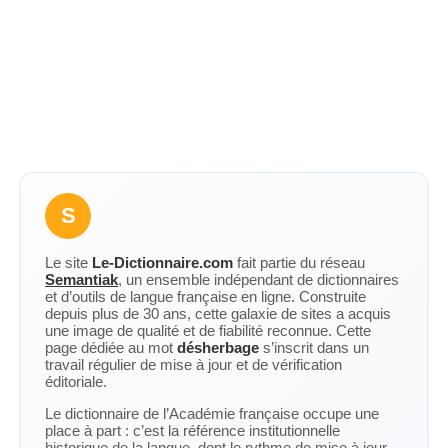
S
Le site
Le-Dictionnaire.com
fait partie du réseau
Semantiak
, un ensemble indépendant de dictionnaires
et d’outils de langue française en ligne. Construite
depuis plus de 30 ans, cette galaxie de sites a acquis
une image de qualité et de fiabilité reconnue. Cette
page dédiée au mot
désherbage
s’inscrit dans un
travail régulier de mise à jour et de vérification
éditoriale.
Le dictionnaire de l’Académie française occupe une
place à part : c’est la référence institutionnelle
historique de la langue, dont le rythme de mise à jour