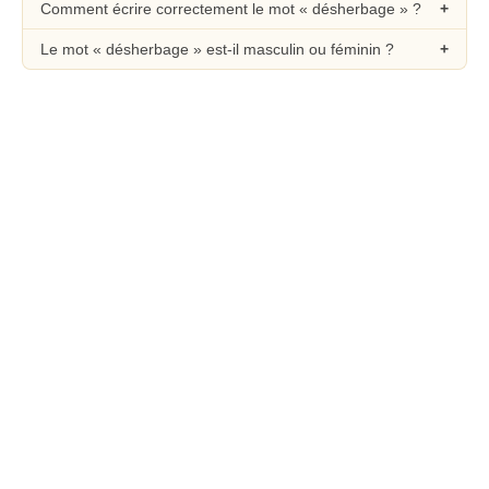
Comment écrire correctement le mot « désherbage » ?
Le mot « désherbage » est-il masculin ou féminin ?