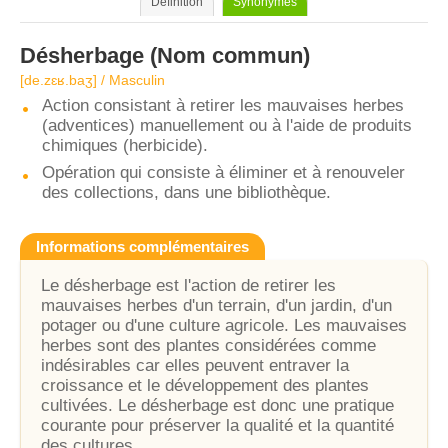
Définition
Synonymes
Désherbage
(Nom commun)
[de.zɛʁ.baʒ] / Masculin
Action consistant à retirer les mauvaises herbes
(adventices) manuellement ou à l'aide de produits
chimiques (herbicide).
Opération qui consiste à éliminer et à renouveler
des collections, dans une bibliothèque.
Informations complémentaires
Le désherbage est l'action de retirer les
mauvaises herbes d'un terrain, d'un jardin, d'un
potager ou d'une culture agricole. Les mauvaises
herbes sont des plantes considérées comme
indésirables car elles peuvent entraver la
croissance et le développement des plantes
cultivées. Le désherbage est donc une pratique
courante pour préserver la qualité et la quantité
des cultures.