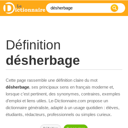
Définition
désherbage
Cette page rassemble une définition claire du mot
désherbage
, ses principaux sens en français moderne et,
lorsque c’est pertinent, des synonymes, contraires, exemples
d’emploi et liens utiles. Le-Dictionnaire.com propose un
dictionnaire généraliste, adapté à un usage quotidien : élèves,
étudiants, rédacteurs, professionnels ou simples curieux.