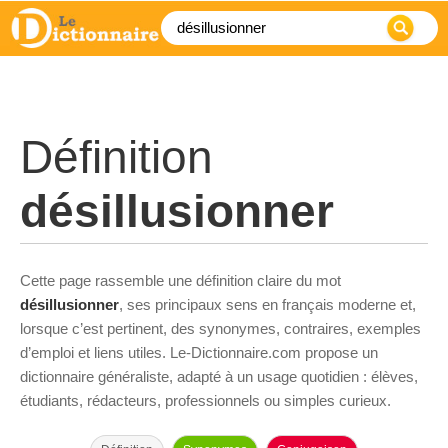
Définition
désillusionner
Cette page rassemble une définition claire du mot
désillusionner
, ses principaux sens en français moderne et,
lorsque c’est pertinent, des synonymes, contraires, exemples
d’emploi et liens utiles. Le-Dictionnaire.com propose un
dictionnaire généraliste, adapté à un usage quotidien : élèves,
étudiants, rédacteurs, professionnels ou simples curieux.