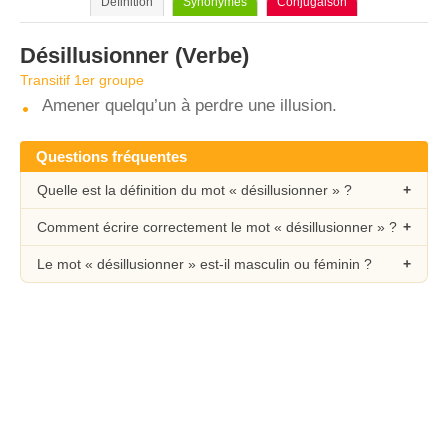
Définition
Synonymes
Conjugaison
Désillusionner
(Verbe)
Transitif 1er groupe
Amener quelqu’un à perdre une illusion.
Questions fréquentes
Quelle est la définition du mot « désillusionner » ?
Comment écrire correctement le mot « désillusionner » ?
Le mot « désillusionner » est-il masculin ou féminin ?