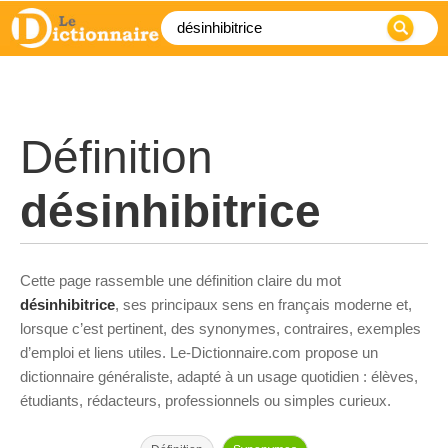
Définition
désinhibitrice
Cette page rassemble une définition claire du mot
désinhibitrice
, ses principaux sens en français moderne et,
lorsque c’est pertinent, des synonymes, contraires, exemples
d’emploi et liens utiles. Le-Dictionnaire.com propose un
dictionnaire généraliste, adapté à un usage quotidien : élèves,
étudiants, rédacteurs, professionnels ou simples curieux.