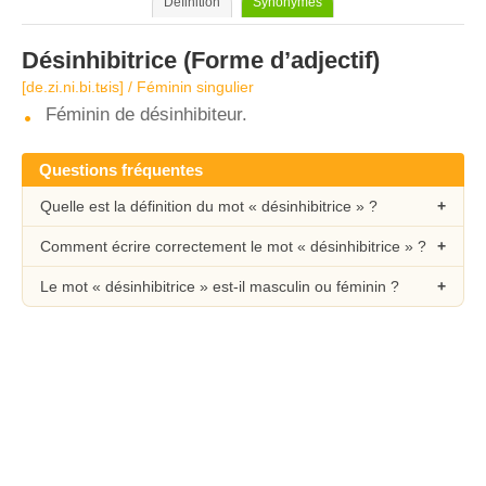
Définition
Synonymes
Désinhibitrice
(Forme d’adjectif)
[de.zi.ni.bi.tʁis] / Féminin singulier
Féminin de désinhibiteur.
Questions fréquentes
Quelle est la définition du mot « désinhibitrice » ?
Comment écrire correctement le mot « désinhibitrice » ?
Le mot « désinhibitrice » est-il masculin ou féminin ?