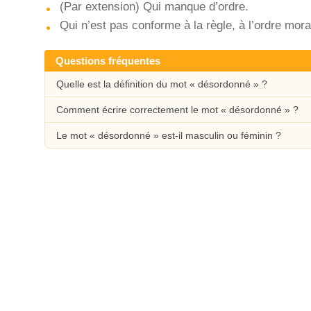
(Par extension) Qui manque d’ordre.
Qui n’est pas conforme à la règle, à l’ordre mora
Questions fréquentes
Quelle est la définition du mot « désordonné » ?
Comment écrire correctement le mot « désordonné » ?
Le mot « désordonné » est-il masculin ou féminin ?