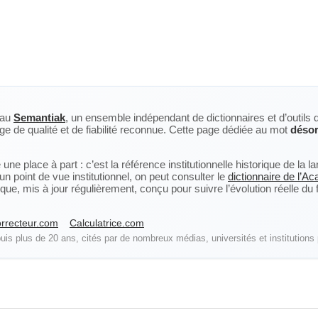
eau
Semantiak
, un ensemble indépendant de dictionnaires et d’outils 
ge de qualité et de fiabilité reconnue. Cette page dédiée au mot
déso
ne place à part : c’est la référence institutionnelle historique de la 
n point de vue institutionnel, on peut consulter le
dictionnaire de l’A
, mis à jour régulièrement, conçu pour suivre l’évolution réelle du fra
rrecteur.com
Calculatrice.com
is plus de 20 ans, cités par de nombreux médias, universités et institutions 