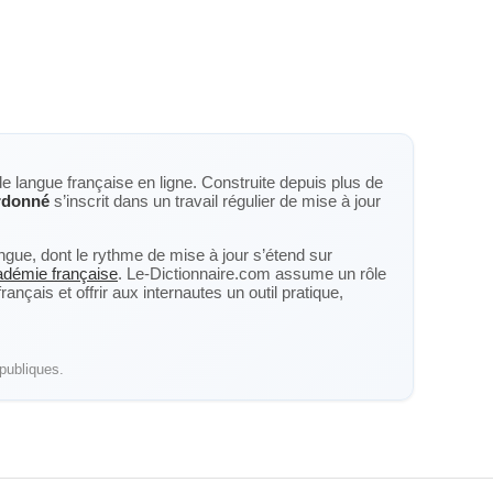
de langue française en ligne. Construite depuis plus de
rdonné
s’inscrit dans un travail régulier de mise à jour
langue, dont le rythme de mise à jour s’étend sur
cadémie française
. Le-Dictionnaire.com assume un rôle
nçais et offrir aux internautes un outil pratique,
publiques.