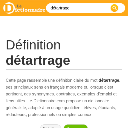
Définition
détartrage
Cette page rassemble une définition claire du mot
détartrage
,
ses principaux sens en français moderne et, lorsque c’est
pertinent, des synonymes, contraires, exemples d’emploi et
liens utiles. Le-Dictionnaire.com propose un dictionnaire
généraliste, adapté à un usage quotidien : élèves, étudiants,
rédacteurs, professionnels ou simples curieux.