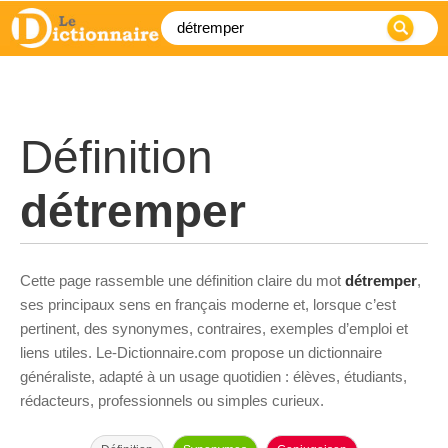
Définition
détremper
Cette page rassemble une définition claire du mot
détremper
,
ses principaux sens en français moderne et, lorsque c’est
pertinent, des synonymes, contraires, exemples d’emploi et
liens utiles. Le-Dictionnaire.com propose un dictionnaire
généraliste, adapté à un usage quotidien : élèves, étudiants,
rédacteurs, professionnels ou simples curieux.