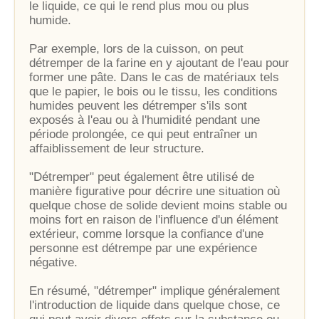
le liquide, ce qui le rend plus mou ou plus
humide.
Par exemple, lors de la cuisson, on peut
détremper de la farine en y ajoutant de l'eau pour
former une pâte. Dans le cas de matériaux tels
que le papier, le bois ou le tissu, les conditions
humides peuvent les détremper s'ils sont
exposés à l'eau ou à l'humidité pendant une
période prolongée, ce qui peut entraîner un
affaiblissement de leur structure.
"Détremper" peut également être utilisé de
manière figurative pour décrire une situation où
quelque chose de solide devient moins stable ou
moins fort en raison de l'influence d'un élément
extérieur, comme lorsque la confiance d'une
personne est détrempe par une expérience
négative.
En résumé, "détremper" implique généralement
l'introduction de liquide dans quelque chose, ce