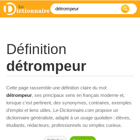
Définition
détrompeur
Cette page rassemble une définition claire du mot
détrompeur
, ses principaux sens en français moderne et,
lorsque c’est pertinent, des synonymes, contraires, exemples
d’emploi et liens utiles. Le-Dictionnaire.com propose un
dictionnaire généraliste, adapté à un usage quotidien : élèves,
étudiants, rédacteurs, professionnels ou simples curieux.