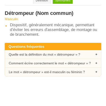
Définition
Synonymes
Détrompeur
(Nom commun)
Masculin
Dispositif, généralement mécanique, permettant
d’éviter les erreurs d'assemblage, de montage ou
de branchement.
Questions fréquentes
Quelle est la définition du mot « détrompeur » ?
Comment écrire correctement le mot « détrompeur » ?
Le mot « détrompeur » est-il masculin ou féminin ?