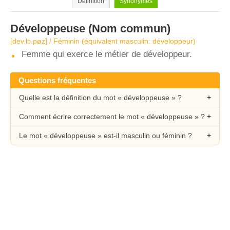
Définition
Synonymes
Développeuse
(Nom commun)
[dev.lɔ.pøz] / Féminin (équivalent masculin: développeur)
Femme qui exerce le métier de développeur.
Questions fréquentes
Quelle est la définition du mot « développeuse » ?
Comment écrire correctement le mot « développeuse » ?
Le mot « développeuse » est-il masculin ou féminin ?