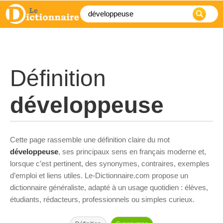
Définition
développeuse
Cette page rassemble une définition claire du mot
développeuse
, ses principaux sens en français moderne et,
lorsque c’est pertinent, des synonymes, contraires, exemples
d’emploi et liens utiles. Le-Dictionnaire.com propose un
dictionnaire généraliste, adapté à un usage quotidien : élèves,
étudiants, rédacteurs, professionnels ou simples curieux.