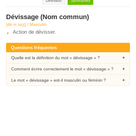
Définition
Synonymes
Dévissage
(Nom commun)
[de.vi.saʒ] / Masculin
Action de dévisser.
Questions fréquentes
Quelle est la définition du mot « dévissage » ?
Comment écrire correctement le mot « dévissage » ?
Le mot « dévissage » est-il masculin ou féminin ?