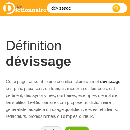
Définition
dévissage
Cette page rassemble une définition claire du mot
dévissage
,
ses principaux sens en français moderne et, lorsque c’est
pertinent, des synonymes, contraires, exemples d’emploi et
liens utiles. Le-Dictionnaire.com propose un dictionnaire
généraliste, adapté à un usage quotidien : élèves, étudiants,
rédacteurs, professionnels ou simples curieux.