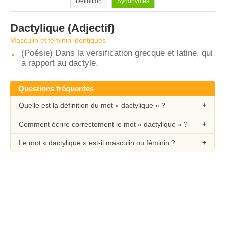
Définition
Synonymes
Dactylique
(Adjectif)
Masculin et féminin identiques
(Poésie) Dans la versification grecque et latine, qui
a rapport au dactyle.
Questions fréquentes
Quelle est la définition du mot « dactylique » ?
Comment écrire correctement le mot « dactylique » ?
Le mot « dactylique » est-il masculin ou féminin ?