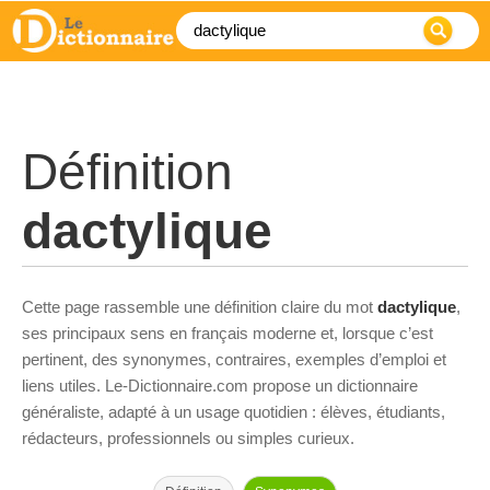
Définition
dactylique
Cette page rassemble une définition claire du mot
dactylique
,
ses principaux sens en français moderne et, lorsque c’est
pertinent, des synonymes, contraires, exemples d’emploi et
liens utiles. Le-Dictionnaire.com propose un dictionnaire
généraliste, adapté à un usage quotidien : élèves, étudiants,
rédacteurs, professionnels ou simples curieux.