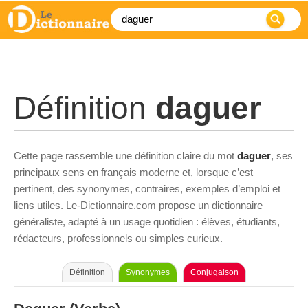
Définition
daguer
Cette page rassemble une définition claire du mot
daguer
, ses
principaux sens en français moderne et, lorsque c’est
pertinent, des synonymes, contraires, exemples d’emploi et
liens utiles. Le-Dictionnaire.com propose un dictionnaire
généraliste, adapté à un usage quotidien : élèves, étudiants,
rédacteurs, professionnels ou simples curieux.
Définition
Synonymes
Conjugaison