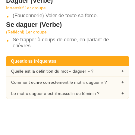
Daguer
(Verbe)
Intransitif 1er groupe
(Fauconnerie) Voler de toute sa force.
Se daguer
(Verbe)
(Réfléchi) 1er groupe
Se frapper à coups de corne, en parlant de
chèvres.
Questions fréquentes
Quelle est la définition du mot « daguer » ?
Comment écrire correctement le mot « daguer » ?
Le mot « daguer » est-il masculin ou féminin ?