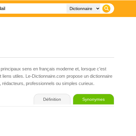
 principaux sens en français moderne et, lorsque c’est
liens utiles. Le-Dictionnaire.com propose un dictionnaire
s, rédacteurs, professionnels ou simples curieux.
Définition
Synonymes