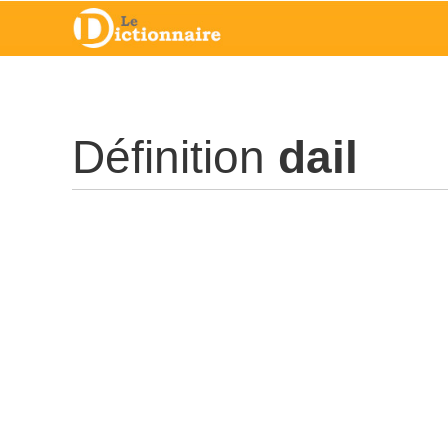
Définition
dail