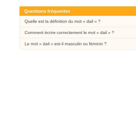
Questions fréquentes
Quelle est la définition du mot « dail » ?
Comment écrire correctement le mot « dail » ?
Le mot « dail » est-il masculin ou féminin ?