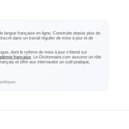
de langue française en ligne. Construite depuis plus de
inscrit dans un travail régulier de mise à jour et de
langue, dont le rythme de mise à jour s’étend sur
cadémie française
. Le-Dictionnaire.com assume un rôle
nçais et offrir aux internautes un outil pratique,
publiques.