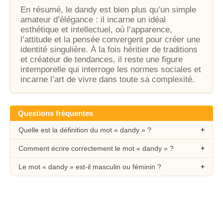
En résumé, le dandy est bien plus qu’un simple
amateur d’élégance : il incarne un idéal
esthétique et intellectuel, où l’apparence,
l’attitude et la pensée convergent pour créer une
identité singulière. À la fois héritier de traditions
et créateur de tendances, il reste une figure
intemporelle qui interroge les normes sociales et
incarne l’art de vivre dans toute sa complexité.
Questions fréquentes
Quelle est la définition du mot « dandy » ?
Comment écrire correctement le mot « dandy » ?
Le mot « dandy » est-il masculin ou féminin ?