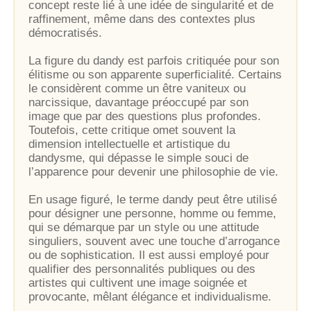
concept reste lié à une idée de singularité et de
raffinement, même dans des contextes plus
démocratisés.
La figure du dandy est parfois critiquée pour son
élitisme ou son apparente superficialité. Certains
le considèrent comme un être vaniteux ou
narcissique, davantage préoccupé par son
image que par des questions plus profondes.
Toutefois, cette critique omet souvent la
dimension intellectuelle et artistique du
dandysme, qui dépasse le simple souci de
l’apparence pour devenir une philosophie de vie.
En usage figuré, le terme dandy peut être utilisé
pour désigner une personne, homme ou femme,
qui se démarque par un style ou une attitude
singuliers, souvent avec une touche d’arrogance
ou de sophistication. Il est aussi employé pour
qualifier des personnalités publiques ou des
artistes qui cultivent une image soignée et
provocante, mêlant élégance et individualisme.