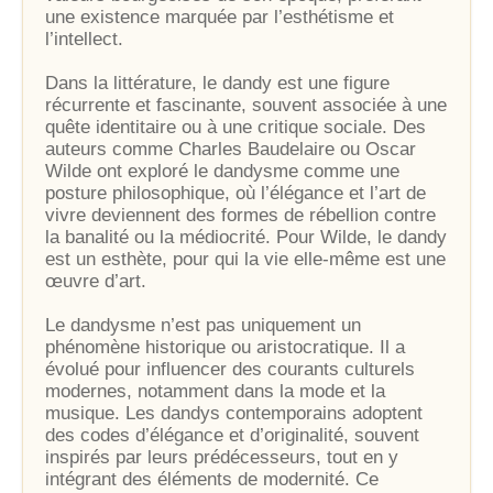
une existence marquée par l’esthétisme et
l’intellect.
Dans la littérature, le dandy est une figure
récurrente et fascinante, souvent associée à une
quête identitaire ou à une critique sociale. Des
auteurs comme Charles Baudelaire ou Oscar
Wilde ont exploré le dandysme comme une
posture philosophique, où l’élégance et l’art de
vivre deviennent des formes de rébellion contre
la banalité ou la médiocrité. Pour Wilde, le dandy
est un esthète, pour qui la vie elle-même est une
œuvre d’art.
Le dandysme n’est pas uniquement un
phénomène historique ou aristocratique. Il a
évolué pour influencer des courants culturels
modernes, notamment dans la mode et la
musique. Les dandys contemporains adoptent
des codes d’élégance et d’originalité, souvent
inspirés par leurs prédécesseurs, tout en y
intégrant des éléments de modernité. Ce