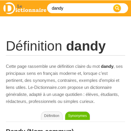
Définition
dandy
Cette page rassemble une définition claire du mot
dandy
, ses
principaux sens en français moderne et, lorsque c’est
pertinent, des synonymes, contraires, exemples d’emploi et
liens utiles. Le-Dictionnaire.com propose un dictionnaire
généraliste, adapté à un usage quotidien : élèves, étudiants,
rédacteurs, professionnels ou simples curieux.
Définition
Synonymes