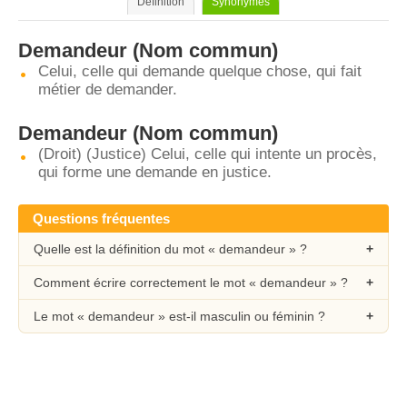
Définition
Synonymes
Demandeur
(Nom commun)
Celui, celle qui demande quelque chose, qui fait
métier de demander.
Demandeur
(Nom commun)
(Droit) (Justice) Celui, celle qui intente un procès,
qui forme une demande en justice.
Questions fréquentes
Quelle est la définition du mot « demandeur » ?
Comment écrire correctement le mot « demandeur » ?
Le mot « demandeur » est-il masculin ou féminin ?