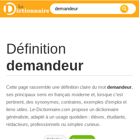
Définition
demandeur
Cette page rassemble une définition claire du mot
demandeur
,
ses principaux sens en français moderne et, lorsque c’est
pertinent, des synonymes, contraires, exemples d’emploi et
liens utiles. Le-Dictionnaire.com propose un dictionnaire
généraliste, adapté à un usage quotidien : élèves, étudiants,
rédacteurs, professionnels ou simples curieux.