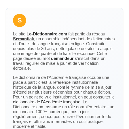
S
Le site
Le-Dictionnaire.com
fait partie du réseau
Semantiak
, un ensemble indépendant de dictionnaires
et d’outils de langue française en ligne. Construite
depuis plus de 30 ans, cette galaxie de sites a acquis
une image de qualité et de fiabilité reconnue. Cette
page dédiée au mot
demandeur
s’inscrit dans un
travail régulier de mise à jour et de vérification
éditoriale.
Le dictionnaire de l’Académie française occupe une
place à part : c’est la référence institutionnelle
historique de la langue, dont le rythme de mise à jour
s’étend sur plusieurs décennies pour chaque édition.
Pour un point de vue institutionnel, on peut consulter le
dictionnaire de l’Académie française
. Le-
Dictionnaire.com assume un rôle complémentaire : un
dictionnaire 100 % numérique, mis à jour
régulièrement, conçu pour suivre l’évolution réelle du
français et offrir aux internautes un outil pratique,
moderne et fiable.