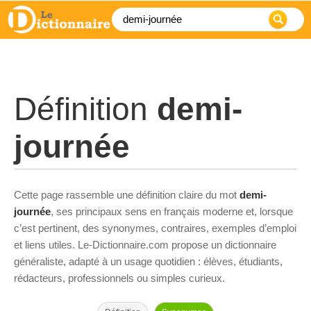
Définition
demi-
journée
Cette page rassemble une définition claire du mot
demi-
journée
, ses principaux sens en français moderne et, lorsque
c’est pertinent, des synonymes, contraires, exemples d’emploi
et liens utiles. Le-Dictionnaire.com propose un dictionnaire
généraliste, adapté à un usage quotidien : élèves, étudiants,
rédacteurs, professionnels ou simples curieux.