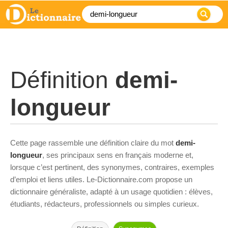
Définition
demi-
longueur
Cette page rassemble une définition claire du mot
demi-
longueur
, ses principaux sens en français moderne et,
lorsque c’est pertinent, des synonymes, contraires, exemples
d’emploi et liens utiles. Le-Dictionnaire.com propose un
dictionnaire généraliste, adapté à un usage quotidien : élèves,
étudiants, rédacteurs, professionnels ou simples curieux.