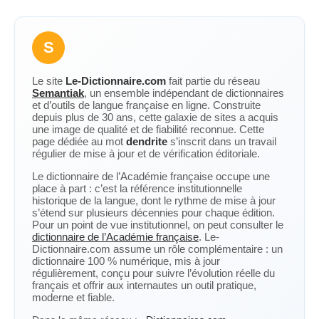
S
Le site
Le-Dictionnaire.com
fait partie du réseau
Semantiak
, un ensemble indépendant de dictionnaires
et d’outils de langue française en ligne. Construite
depuis plus de 30 ans, cette galaxie de sites a acquis
une image de qualité et de fiabilité reconnue. Cette
page dédiée au mot
dendrite
s’inscrit dans un travail
régulier de mise à jour et de vérification éditoriale.
Le dictionnaire de l’Académie française occupe une
place à part : c’est la référence institutionnelle
historique de la langue, dont le rythme de mise à jour
s’étend sur plusieurs décennies pour chaque édition.
Pour un point de vue institutionnel, on peut consulter le
dictionnaire de l’Académie française
. Le-
Dictionnaire.com assume un rôle complémentaire : un
dictionnaire 100 % numérique, mis à jour
régulièrement, conçu pour suivre l’évolution réelle du
français et offrir aux internautes un outil pratique,
moderne et fiable.