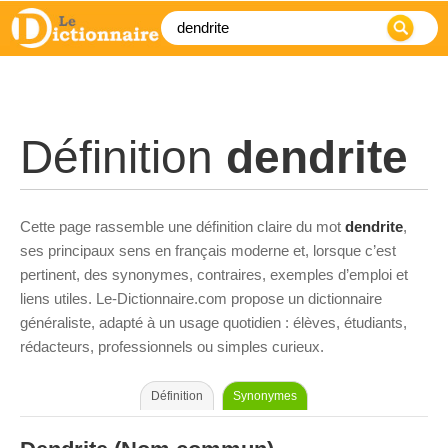
Définition
dendrite
Cette page rassemble une définition claire du mot
dendrite
,
ses principaux sens en français moderne et, lorsque c’est
pertinent, des synonymes, contraires, exemples d’emploi et
liens utiles. Le-Dictionnaire.com propose un dictionnaire
généraliste, adapté à un usage quotidien : élèves, étudiants,
rédacteurs, professionnels ou simples curieux.
Définition
Synonymes