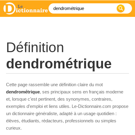
Définition
dendrométrique
Cette page rassemble une définition claire du mot
dendrométrique
, ses principaux sens en français moderne
et, lorsque c’est pertinent, des synonymes, contraires,
exemples d’emploi et liens utiles. Le-Dictionnaire.com propose
un dictionnaire généraliste, adapté à un usage quotidien :
élèves, étudiants, rédacteurs, professionnels ou simples
curieux.