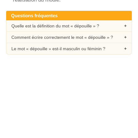
Questions fréquentes
Quelle est la définition du mot « dépouille » ?
Comment écrire correctement le mot « dépouille » ?
Le mot « dépouille » est-il masculin ou féminin ?