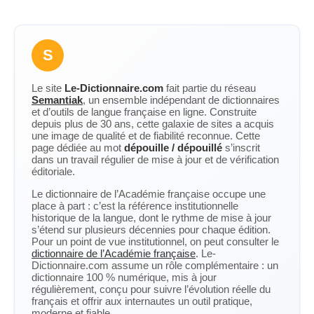
S
Le site
Le-Dictionnaire.com
fait partie du réseau
Semantiak
, un ensemble indépendant de dictionnaires
et d’outils de langue française en ligne. Construite
depuis plus de 30 ans, cette galaxie de sites a acquis
une image de qualité et de fiabilité reconnue. Cette
page dédiée au mot
dépouille / dépouillé
s’inscrit
dans un travail régulier de mise à jour et de vérification
éditoriale.
Le dictionnaire de l’Académie française occupe une
place à part : c’est la référence institutionnelle
historique de la langue, dont le rythme de mise à jour
s’étend sur plusieurs décennies pour chaque édition.
Pour un point de vue institutionnel, on peut consulter le
dictionnaire de l’Académie française
. Le-
Dictionnaire.com assume un rôle complémentaire : un
dictionnaire 100 % numérique, mis à jour
régulièrement, conçu pour suivre l’évolution réelle du
français et offrir aux internautes un outil pratique,
moderne et fiable.