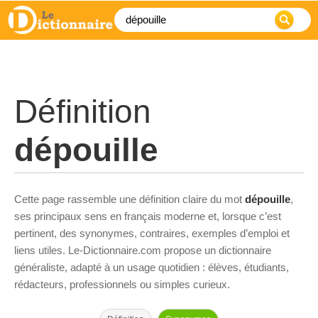
Définition
dépouille
Cette page rassemble une définition claire du mot
dépouille
,
ses principaux sens en français moderne et, lorsque c’est
pertinent, des synonymes, contraires, exemples d’emploi et
liens utiles. Le-Dictionnaire.com propose un dictionnaire
généraliste, adapté à un usage quotidien : élèves, étudiants,
rédacteurs, professionnels ou simples curieux.