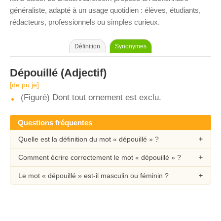
généraliste, adapté à un usage quotidien : élèves, étudiants,
rédacteurs, professionnels ou simples curieux.
Définition
Synonymes
Dépouillé
(Adjectif)
[de.pu.je]
(Figuré) Dont tout ornement est exclu.
Questions fréquentes
Quelle est la définition du mot « dépouillé » ?
Comment écrire correctement le mot « dépouillé » ?
Le mot « dépouillé » est-il masculin ou féminin ?