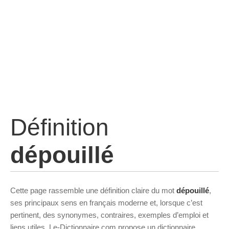
Définition
dépouillé
Cette page rassemble une définition claire du mot
dépouillé
,
ses principaux sens en français moderne et, lorsque c’est
pertinent, des synonymes, contraires, exemples d’emploi et
liens utiles. Le-Dictionnaire.com propose un dictionnaire