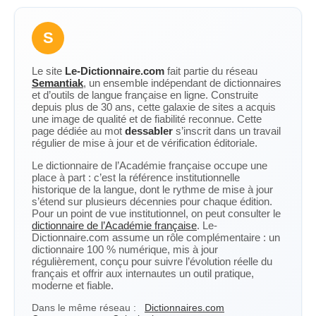
S
Le site
Le-Dictionnaire.com
fait partie du réseau
Semantiak
, un ensemble indépendant de dictionnaires
et d’outils de langue française en ligne. Construite
depuis plus de 30 ans, cette galaxie de sites a acquis
une image de qualité et de fiabilité reconnue. Cette
page dédiée au mot
dessabler
s’inscrit dans un travail
régulier de mise à jour et de vérification éditoriale.
Le dictionnaire de l’Académie française occupe une
place à part : c’est la référence institutionnelle
historique de la langue, dont le rythme de mise à jour
s’étend sur plusieurs décennies pour chaque édition.
Pour un point de vue institutionnel, on peut consulter le
dictionnaire de l’Académie française
. Le-
Dictionnaire.com assume un rôle complémentaire : un
dictionnaire 100 % numérique, mis à jour
régulièrement, conçu pour suivre l’évolution réelle du
français et offrir aux internautes un outil pratique,
moderne et fiable.
Dans le même réseau :
Dictionnaires.com