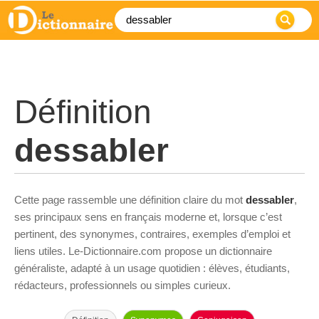
Définition
dessabler
Cette page rassemble une définition claire du mot
dessabler
,
ses principaux sens en français moderne et, lorsque c’est
pertinent, des synonymes, contraires, exemples d’emploi et
liens utiles. Le-Dictionnaire.com propose un dictionnaire
généraliste, adapté à un usage quotidien : élèves, étudiants,
rédacteurs, professionnels ou simples curieux.