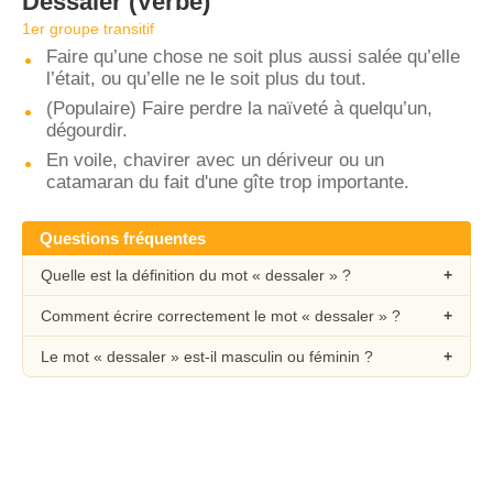
Dessaler
(Verbe)
1er groupe transitif
Faire qu’une chose ne soit plus aussi salée qu’elle
l’était, ou qu’elle ne le soit plus du tout.
(Populaire) Faire perdre la naïveté à quelqu’un,
dégourdir.
En voile, chavirer avec un dériveur ou un
catamaran du fait d'une gîte trop importante.
Questions fréquentes
Quelle est la définition du mot « dessaler » ?
Comment écrire correctement le mot « dessaler » ?
Le mot « dessaler » est-il masculin ou féminin ?