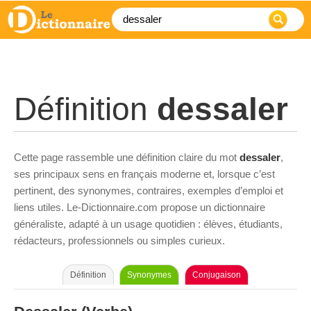
Définition
dessaler
Cette page rassemble une définition claire du mot
dessaler
,
ses principaux sens en français moderne et, lorsque c’est
pertinent, des synonymes, contraires, exemples d’emploi et
liens utiles. Le-Dictionnaire.com propose un dictionnaire
généraliste, adapté à un usage quotidien : élèves, étudiants,
rédacteurs, professionnels ou simples curieux.
Définition
Synonymes
Conjugaison