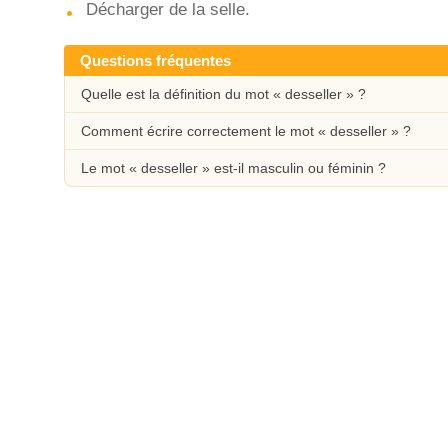
Décharger de la selle.
Questions fréquentes
Quelle est la définition du mot « desseller » ?
Comment écrire correctement le mot « desseller » ?
Le mot « desseller » est-il masculin ou féminin ?