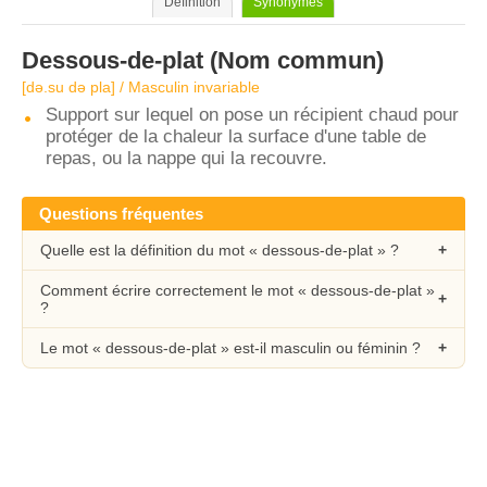
Définition
Synonymes
Dessous-de-plat
(Nom commun)
[də.su də pla] / Masculin invariable
Support sur lequel on pose un récipient chaud pour
protéger de la chaleur la surface d'une table de
repas, ou la nappe qui la recouvre.
Questions fréquentes
Quelle est la définition du mot « dessous-de-plat » ?
Comment écrire correctement le mot « dessous-de-plat »
?
Le mot « dessous-de-plat » est-il masculin ou féminin ?