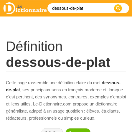
Définition
dessous-de-plat
Cette page rassemble une définition claire du mot
dessous-
de-plat
, ses principaux sens en français moderne et, lorsque
c’est pertinent, des synonymes, contraires, exemples d’emploi
et liens utiles. Le-Dictionnaire.com propose un dictionnaire
généraliste, adapté à un usage quotidien : élèves, étudiants,
rédacteurs, professionnels ou simples curieux.