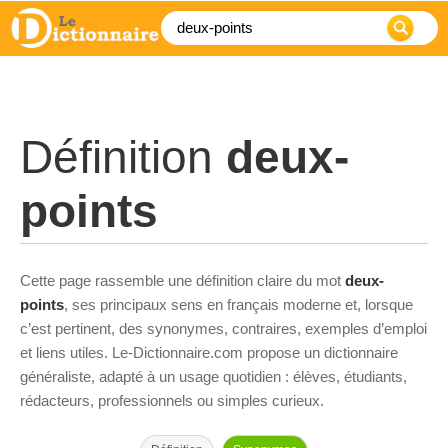
Définition
deux-
points
Cette page rassemble une définition claire du mot
deux-
points
, ses principaux sens en français moderne et, lorsque
c’est pertinent, des synonymes, contraires, exemples d’emploi
et liens utiles. Le-Dictionnaire.com propose un dictionnaire
généraliste, adapté à un usage quotidien : élèves, étudiants,
rédacteurs, professionnels ou simples curieux.