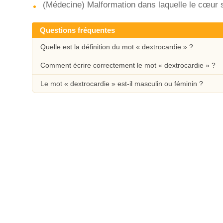
(Médecine) Malformation dans laquelle le cœur se
Questions fréquentes
Quelle est la définition du mot « dextrocardie » ?
Comment écrire correctement le mot « dextrocardie » ?
Le mot « dextrocardie » est-il masculin ou féminin ?