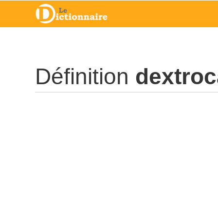
Définition
dextroc