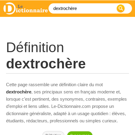
Définition
dextrochère
Cette page rassemble une définition claire du mot
dextrochère
, ses principaux sens en français moderne et,
lorsque c’est pertinent, des synonymes, contraires, exemples
d’emploi et liens utiles. Le-Dictionnaire.com propose un
dictionnaire généraliste, adapté à un usage quotidien : élèves,
étudiants, rédacteurs, professionnels ou simples curieux.