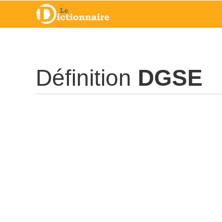
Définition
DGSE