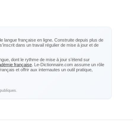
de langue française en ligne. Construite depuis plus de
s’inscrit dans un travail régulier de mise à jour et de
langue, dont le rythme de mise à jour s’étend sur
cadémie française
. Le-Dictionnaire.com assume un rôle
nçais et offrir aux internautes un outil pratique,
publiques.