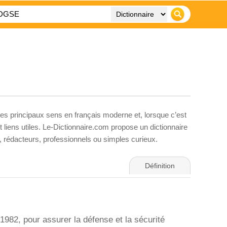
ses principaux sens en français moderne et, lorsque c’est
liens utiles. Le-Dictionnaire.com propose un dictionnaire
s, rédacteurs, professionnels ou simples curieux.
Définition
982, pour assurer la défense et la sécurité