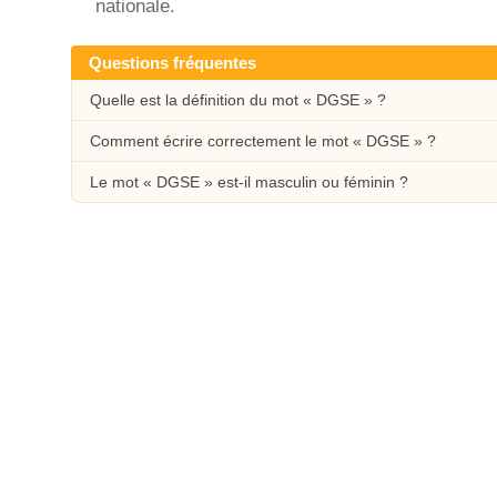
nationale.
Questions fréquentes
Quelle est la définition du mot « DGSE » ?
Comment écrire correctement le mot « DGSE » ?
Le mot « DGSE » est-il masculin ou féminin ?