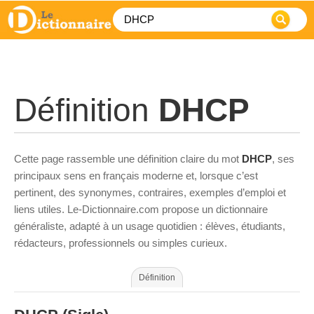
Définition
DHCP
Cette page rassemble une définition claire du mot
DHCP
, ses
principaux sens en français moderne et, lorsque c’est
pertinent, des synonymes, contraires, exemples d’emploi et
liens utiles. Le-Dictionnaire.com propose un dictionnaire
généraliste, adapté à un usage quotidien : élèves, étudiants,
rédacteurs, professionnels ou simples curieux.
Définition