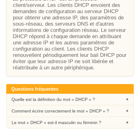
client/serveur. Les clients DHCP envoient des
demandes de configuration au serveur DHCP
pour obtenir une adresse IP, des paramètres de
sous-réseau, des serveurs DNS et d'autres
informations de configuration réseau. Le serveur
DHCP répond à chaque demande en attribuant
une adresse IP et les autres paramètres de
configuration au client. Les clients DHCP
renouvellent périodiquement leur bail DHCP pour
éviter que leur adresse IP ne soit libérée et
réattribuée à un autre périphérique.
Questions fréquentes
Quelle est la définition du mot « DHCP » ?
Comment écrire correctement le mot « DHCP » ?
Le mot « DHCP » est-il masculin ou féminin ?