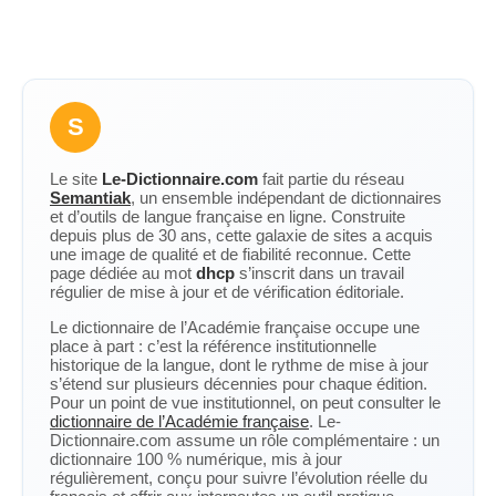
S
Le site
Le-Dictionnaire.com
fait partie du réseau
Semantiak
, un ensemble indépendant de dictionnaires
et d’outils de langue française en ligne. Construite
depuis plus de 30 ans, cette galaxie de sites a acquis
une image de qualité et de fiabilité reconnue. Cette
page dédiée au mot
dhcp
s’inscrit dans un travail
régulier de mise à jour et de vérification éditoriale.
Le dictionnaire de l’Académie française occupe une
place à part : c’est la référence institutionnelle
historique de la langue, dont le rythme de mise à jour
s’étend sur plusieurs décennies pour chaque édition.
Pour un point de vue institutionnel, on peut consulter le
dictionnaire de l’Académie française
. Le-
Dictionnaire.com assume un rôle complémentaire : un
dictionnaire 100 % numérique, mis à jour
régulièrement, conçu pour suivre l’évolution réelle du