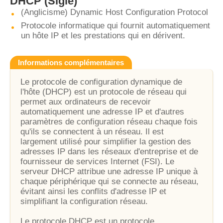
DHCP
(Sigle)
(Anglicisme) Dynamic Host Configuration Protocol
Protocole informatique qui fournit automatiquement
un hôte IP et les prestations qui en dérivent.
Informations complémentaires
Le protocole de configuration dynamique de
l'hôte (DHCP) est un protocole de réseau qui
permet aux ordinateurs de recevoir
automatiquement une adresse IP et d'autres
paramètres de configuration réseau chaque fois
qu'ils se connectent à un réseau. Il est
largement utilisé pour simplifier la gestion des
adresses IP dans les réseaux d'entreprise et de
fournisseur de services Internet (FSI). Le
serveur DHCP attribue une adresse IP unique à
chaque périphérique qui se connecte au réseau,
évitant ainsi les conflits d'adresse IP et
simplifiant la configuration réseau.
Le protocole DHCP est un protocole