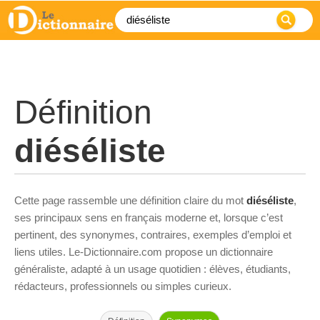
Définition
diéséliste
Cette page rassemble une définition claire du mot
diéséliste
,
ses principaux sens en français moderne et, lorsque c’est
pertinent, des synonymes, contraires, exemples d’emploi et
liens utiles. Le-Dictionnaire.com propose un dictionnaire
généraliste, adapté à un usage quotidien : élèves, étudiants,
rédacteurs, professionnels ou simples curieux.