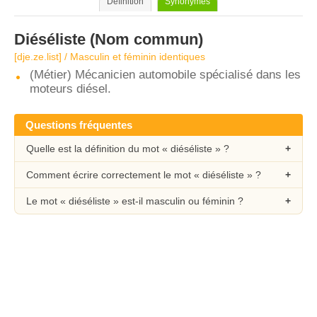
Définition
Synonymes
Diéséliste
(Nom commun)
[dje.ze.list] / Masculin et féminin identiques
(Métier) Mécanicien automobile spécialisé dans les
moteurs diésel.
Questions fréquentes
Quelle est la définition du mot « diéséliste » ?
Comment écrire correctement le mot « diéséliste » ?
Le mot « diéséliste » est-il masculin ou féminin ?